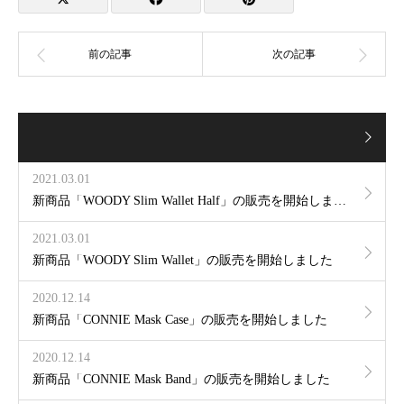
2021.03.01
新商品「WOODY Slim Wallet Half」の販売を開始しました
2021.03.01
新商品「WOODY Slim Wallet」の販売を開始しました
2020.12.14
新商品「CONNIE Mask Case」の販売を開始しました
2020.12.14
新商品「CONNIE Mask Band」の販売を開始しました