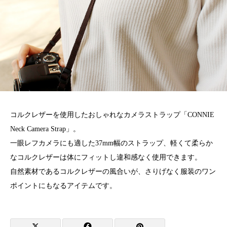
コルクレザーを使用したおしゃれなカメラストラップ「CONNIE
Neck Camera Strap」。
一眼レフカメラにも適した37mm幅のストラップ、軽くて柔らか
なコルクレザーは体にフィットし違和感なく使用できます。
自然素材であるコルクレザーの風合いが、さりげなく服装のワン
ポイントにもなるアイテムです。