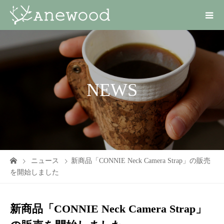
NEWS
ニュース
新商品「CONNIE Neck Camera Strap」の販売
を開始しました
新商品「CONNIE Neck Camera Strap」