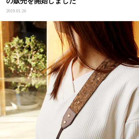
の販売を開始しました
2019.01.26