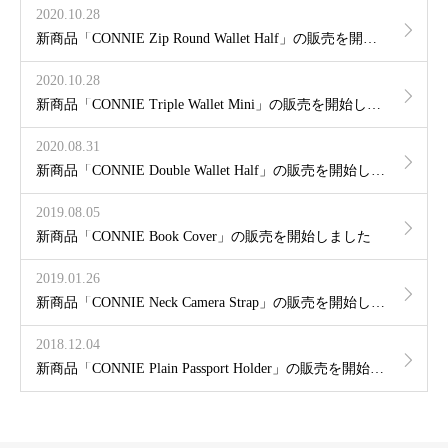
2020.10.28
新商品「CONNIE Zip Round Wallet Half」の販売を開始しました
2020.10.28
新商品「CONNIE Triple Wallet Mini」の販売を開始しました
2020.08.31
新商品「CONNIE Double Wallet Half」の販売を開始しました
2019.08.05
新商品「CONNIE Book Cover」の販売を開始しました
2019.01.26
新商品「CONNIE Neck Camera Strap」の販売を開始しました
2018.12.04
新商品「CONNIE Plain Passport Holder」の販売を開始しました