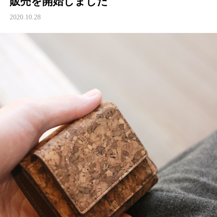
販売を開始しました
2020.10.28