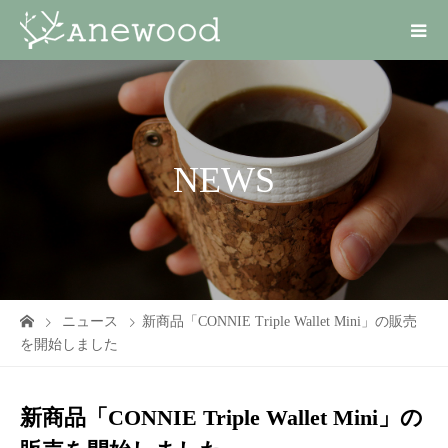
NEWS
ニュース
新商品「CONNIE Triple Wallet Mini」の販売
を開始しました
新商品「CONNIE Triple Wallet Mini」の