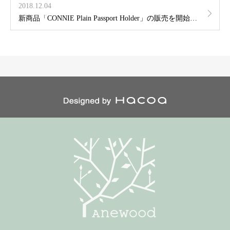
2018.12.04
新商品「CONNIE Plain Passport Holder」の販売を開始しました