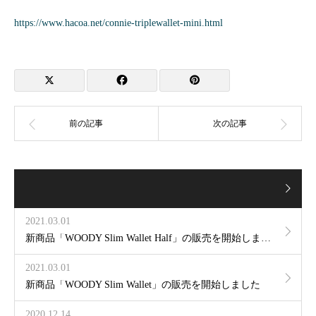
https://www.hacoa.net/connie-triplewallet-mini.html
2021.03.01
新商品「WOODY Slim Wallet Half」の販売を開始しました
2021.03.01
新商品「WOODY Slim Wallet」の販売を開始しました
2020.12.14