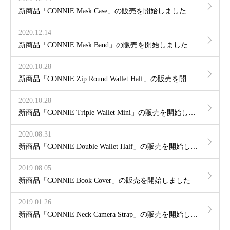
新商品「CONNIE Mask Case」の販売を開始しました
2020.12.14
新商品「CONNIE Mask Band」の販売を開始しました
2020.10.28
新商品「CONNIE Zip Round Wallet Half」の販売を開始しました
2020.10.28
新商品「CONNIE Triple Wallet Mini」の販売を開始しました
2020.08.31
新商品「CONNIE Double Wallet Half」の販売を開始しました
2019.08.05
新商品「CONNIE Book Cover」の販売を開始しました
2019.01.26
新商品「CONNIE Neck Camera Strap」の販売を開始しました