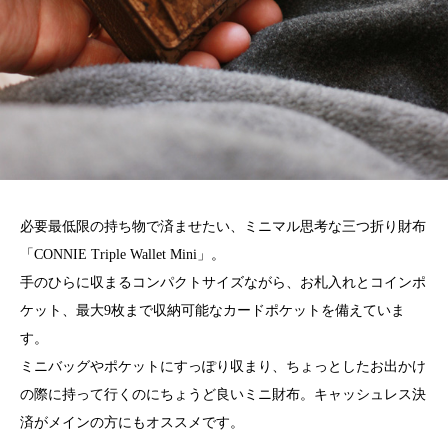
必要最低限の持ち物で済ませたい、ミニマル思考な三つ折り財布
「CONNIE Triple Wallet Mini」。
手のひらに収まるコンパクトサイズながら、お札入れとコインポ
ケット、最大9枚まで収納可能なカードポケットを備えていま
す。
ミニバッグやポケットにすっぽり収まり、ちょっとしたお出かけ
の際に持って行くのにちょうど良いミニ財布。キャッシュレス決
済がメインの方にもオススメです。